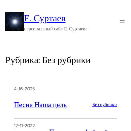
Перейти
к
Е. Суртаев
содержимому
персональный сайт Е. Суртаева
Рубрика:
Без рубрики
4-16-2025
Песня Наша цель
Без рубрики
12-11-2022